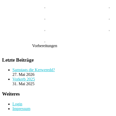
Vorbereitungen
Letzte Beiträge
Samstags die Kerweredd?
27. Mai 2026
Vorkerb 2025
31. Mai 2025
Weiteres
Login
Impressum