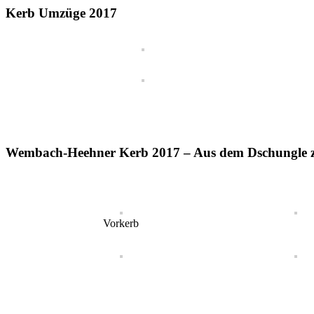
Kerb Umzüge 2017
Wembach-Heehner Kerb 2017 – Aus dem Dschungle
Vorkerb