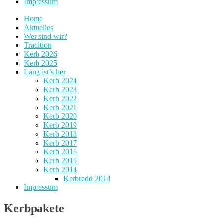
Impressum
Home
Aktuelles
Wer sind wir?
Tradition
Kerb 2026
Kerb 2025
Lang ist’s her
Kerb 2024
Kerb 2023
Kerb 2022
Kerb 2021
Kerb 2020
Kerb 2019
Kerb 2018
Kerb 2017
Kerb 2016
Kerb 2015
Kerb 2014
Kerbredd 2014
Impressum
Kerbpakete