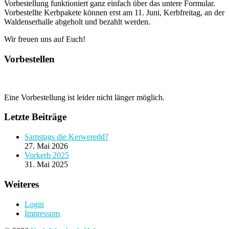
Vorbestellung funktioniert ganz einfach über das untere Formular.
Vorbestellte Kerbpakete können erst am 11. Juni, Kerbfreitag, an der
Waldenserhalle abgeholt und bezahlt werden.
Wir freuen uns auf Euch!
Vorbestellen
Eine Vorbestellung ist leider nicht länger möglich.
Letzte Beiträge
Samstags die Kerweredd?
27. Mai 2026
Vorkerb 2025
31. Mai 2025
Weiteres
Login
Impressum