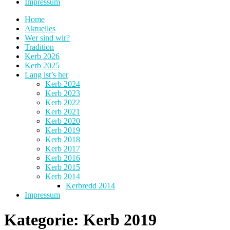
Impressum
Home
Aktuelles
Wer sind wir?
Tradition
Kerb 2026
Kerb 2025
Lang ist’s her
Kerb 2024
Kerb 2023
Kerb 2022
Kerb 2021
Kerb 2020
Kerb 2019
Kerb 2018
Kerb 2017
Kerb 2016
Kerb 2015
Kerb 2014
Kerbredd 2014
Impressum
Kategorie:
Kerb 2019