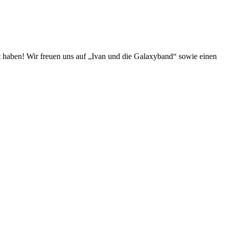
t haben! Wir freuen uns auf „Ivan und die Galaxyband“ sowie einen