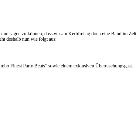
h nun sagen zu können, dass wir am Kerbfreitag doch eine Band im Zel
ht deshalb nun wie folgt aus:
o Finest Party Beats“ sowie einem exklusiven Überraschungsgast.