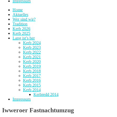
Impressum
Home
Aktuelles
Wer sind wir?
Tradition
Kerb 2026
Kerb 2025
Lang ist’s her
Kerb 2024
Kerb 2023
Kerb 2022
Kerb 2021
Kerb 2020
Kerb 2019
Kerb 2018
Kerb 2017
Kerb 2016
Kerb 2015
Kerb 2014
Kerbredd 2014
Impressum
Iwweroer Fastnachtumzug