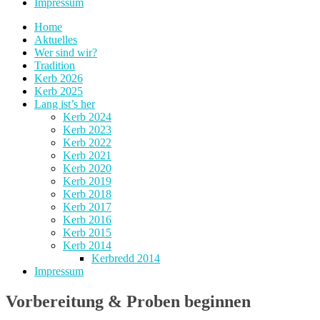
Impressum
Home
Aktuelles
Wer sind wir?
Tradition
Kerb 2026
Kerb 2025
Lang ist’s her
Kerb 2024
Kerb 2023
Kerb 2022
Kerb 2021
Kerb 2020
Kerb 2019
Kerb 2018
Kerb 2017
Kerb 2016
Kerb 2015
Kerb 2014
Kerbredd 2014
Impressum
Vorbereitung & Proben beginnen